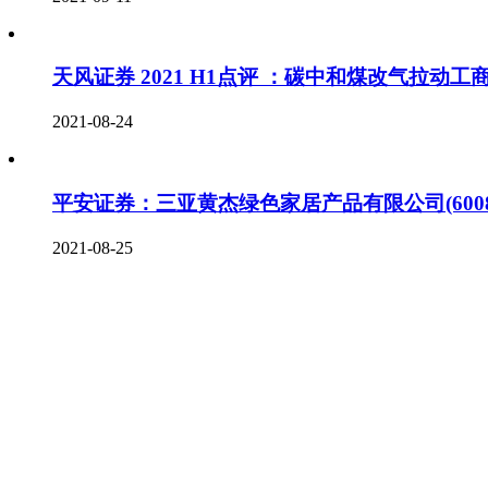
天风证券 2021 H1点评 ：碳中和煤改气拉动
2021-08-24
平安证券：三亚黄杰绿色家居产品有限公司(600
2021-08-25